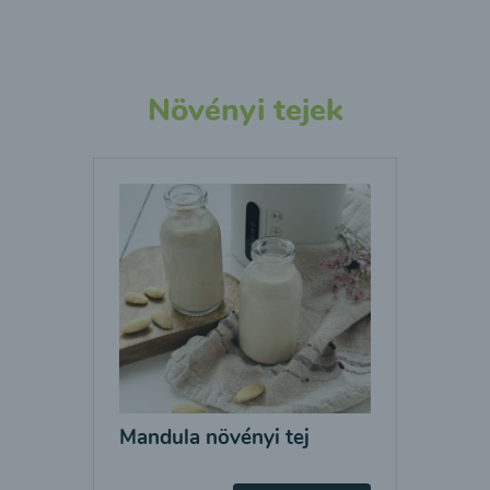
Növényi tejek
Mandula növényi tej