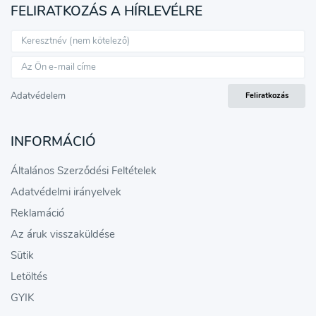
FELIRATKOZÁS A HÍRLEVÉLRE
Adatvédelem
Feliratkozás
INFORMÁCIÓ
Általános Szerződési Feltételek
Adatvédelmi irányelvek
Reklamáció
Az áruk visszaküldése
Sütik
Letöltés
GYIK