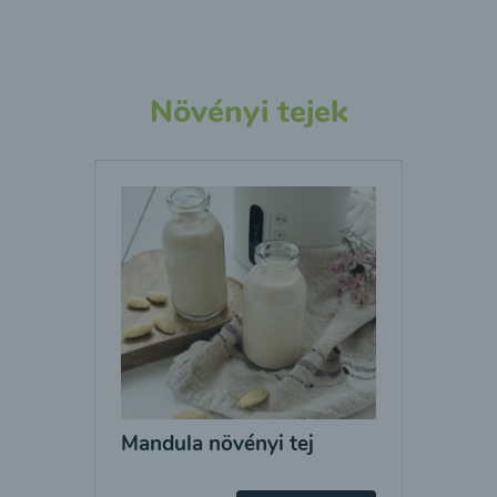
Növényi tejek
Mandula növényi tej