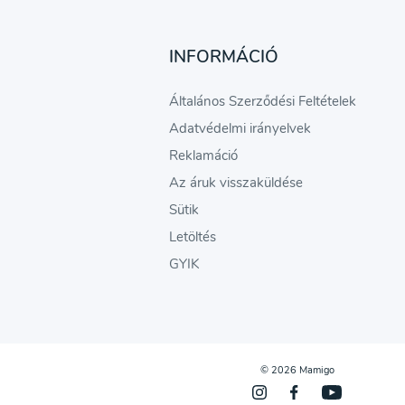
INFORMÁCIÓ
Általános Szerződési Feltételek
Adatvédelmi irányelvek
Reklamáció
Az áruk visszaküldése
Sütik
Letöltés
GYIK
© 2026 Mamigo